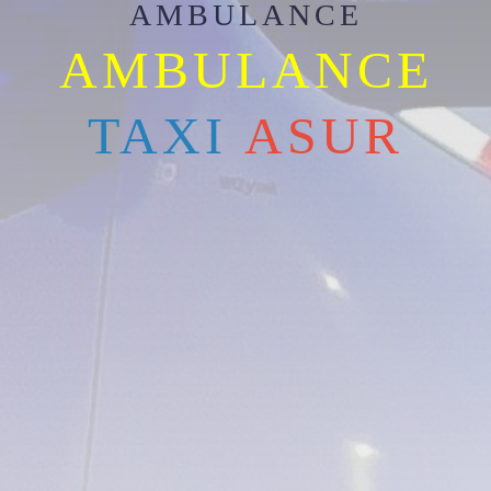
AMBULANCE
AMBULANCE
TAXI
ASUR