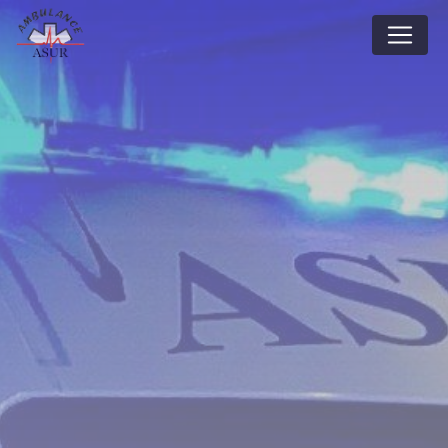
Panneau de gestion des cookies