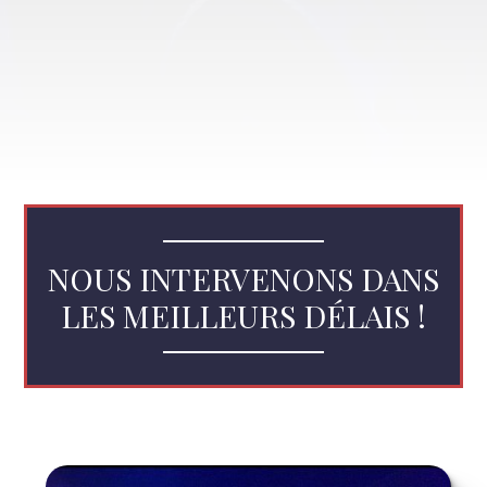
NOUS INTERVENONS DANS
LES MEILLEURS DÉLAIS !