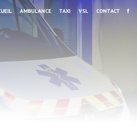
CUEIL
AMBULANCE
TAXI
VSL
CONTACT