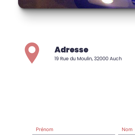
Adresse
19 Rue du Moulin, 32000 Auch