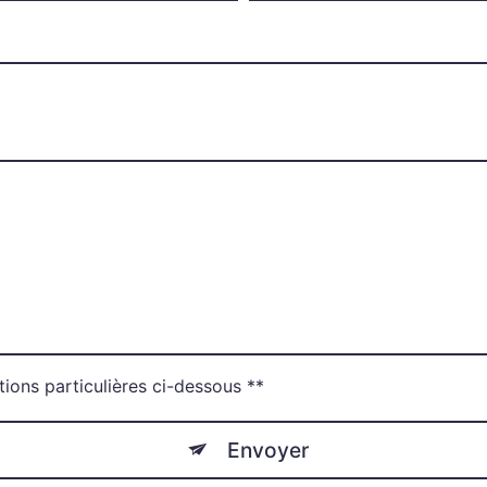
tions particulières ci-dessous **
Envoyer