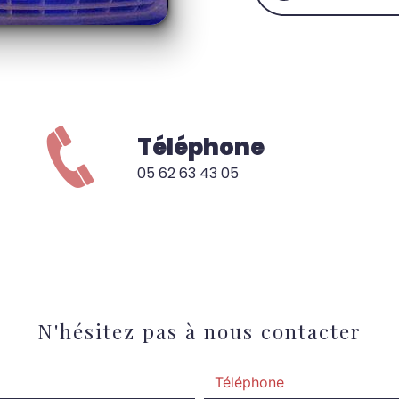
Téléphone
05 62 63 43 05
N'hésitez pas à nous contacter