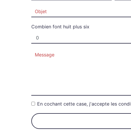
Combien font huit plus six
En cochant cette case, j'accepte les condi