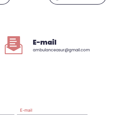
E-mail
ambulanceasur@gmail.com