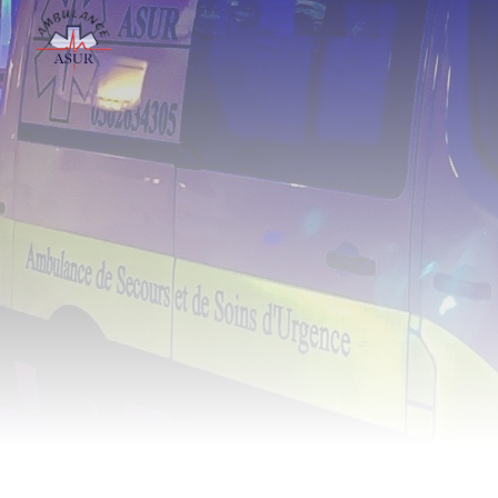
Panneau de gestion des cookies