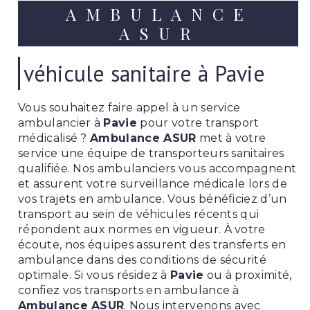
AMBULANCE
ASUR
véhicule sanitaire à Pavie
Vous souhaitez faire appel à un service
ambulancier à
Pavie
pour votre transport
médicalisé ?
Ambulance ASUR
met à votre
service une équipe de transporteurs sanitaires
qualifiée. Nos ambulanciers vous accompagnent
et assurent votre surveillance médicale lors de
vos trajets en ambulance. Vous bénéficiez d’un
transport au sein de véhicules récents qui
répondent aux normes en vigueur. À votre
écoute, nos équipes assurent des transferts en
ambulance dans des conditions de sécurité
optimale. Si vous résidez à
Pavie
ou à proximité,
confiez vos transports en ambulance à
Ambulance ASUR
. Nous intervenons avec