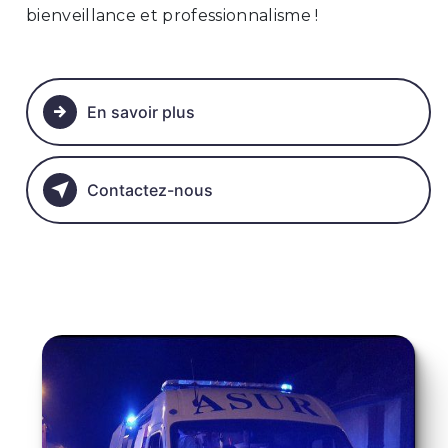
bienveillance et professionnalisme !
En savoir plus
Contactez-nous