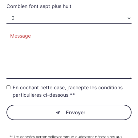
Combien font sept plus huit
En cochant cette case, j'accepte les conditions
particulières ci-dessous **
Envoyer
** Les données personnelles communiquées sont nécessaires aux