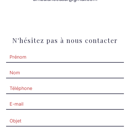
N'hésitez pas à nous contacter