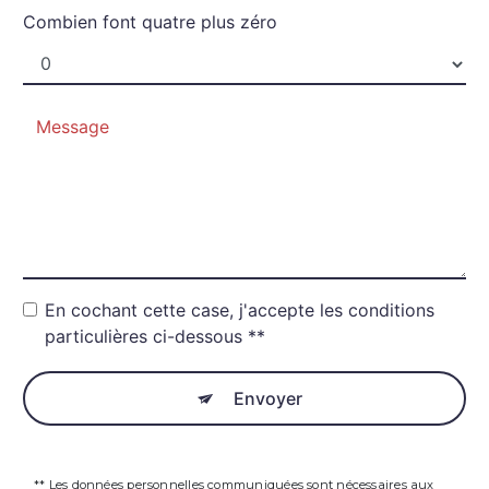
Combien font quatre plus zéro
En cochant cette case, j'accepte les conditions
particulières ci-dessous **
Envoyer
** Les données personnelles communiquées sont nécessaires aux