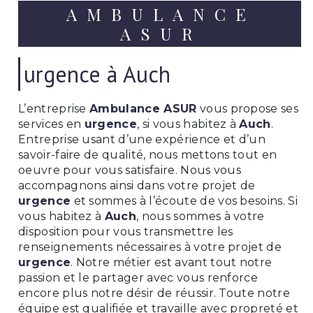
AMBULANCE
ASUR
urgence à Auch
L’entreprise
Ambulance ASUR
vous propose ses
services en
urgence
, si vous habitez à
Auch
.
Entreprise usant d’une expérience et d’un
savoir-faire de qualité, nous mettons tout en
oeuvre pour vous satisfaire. Nous vous
accompagnons ainsi dans votre projet de
urgence
et sommes à l’écoute de vos besoins. Si
vous habitez à
Auch
, nous sommes à votre
disposition pour vous transmettre les
renseignements nécessaires à votre projet de
urgence
. Notre métier est avant tout notre
passion et le partager avec vous renforce
encore plus notre désir de réussir. Toute notre
équipe est qualifiée et travaille avec propreté et