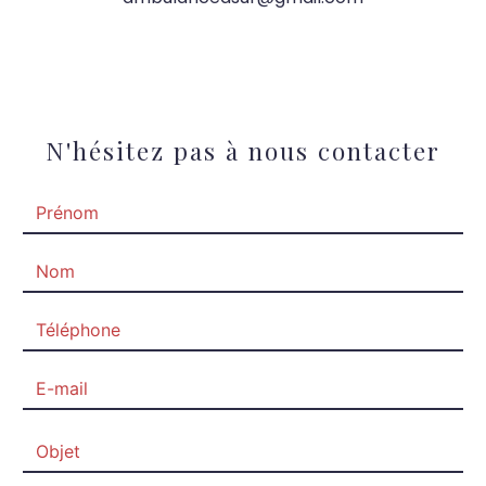
N'hésitez pas à nous contacter