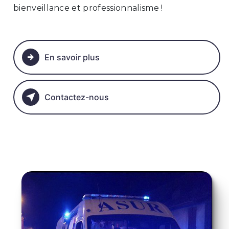
bienveillance et professionnalisme !
En savoir plus
Contactez-nous