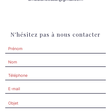
N'hésitez pas à nous contacter