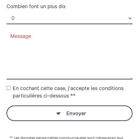
Combien font un plus dix
En cochant cette case, j'accepte les conditions
particulières ci-dessous **
Envoyer
** Les données personnelles communiquées sont nécessaires aux