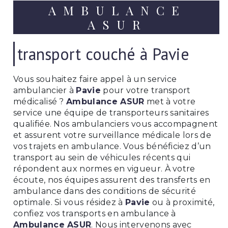
AMBULANCE
ASUR
transport couché à Pavie
Vous souhaitez faire appel à un service
ambulancier à
Pavie
pour votre transport
médicalisé ?
Ambulance ASUR
met à votre
service une équipe de transporteurs sanitaires
qualifiée. Nos ambulanciers vous accompagnent
et assurent votre surveillance médicale lors de
vos trajets en ambulance. Vous bénéficiez d’un
transport au sein de véhicules récents qui
répondent aux normes en vigueur. À votre
écoute, nos équipes assurent des transferts en
ambulance dans des conditions de sécurité
optimale. Si vous résidez à
Pavie
ou à proximité,
confiez vos transports en ambulance à
Ambulance ASUR
. Nous intervenons avec