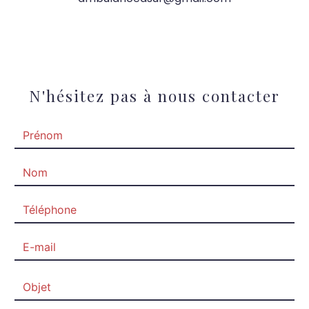
N'hésitez pas à nous contacter