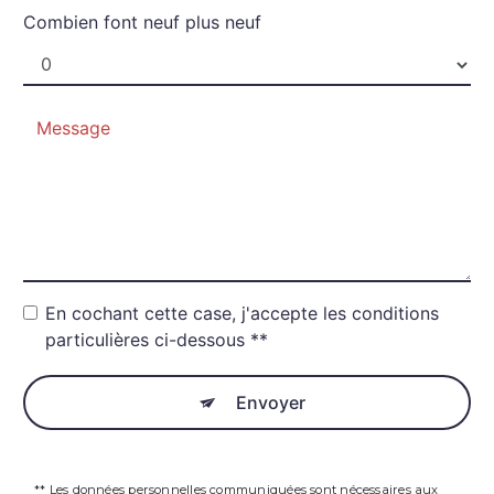
Combien font neuf plus neuf
En cochant cette case, j'accepte les conditions
particulières ci-dessous **
Envoyer
** Les données personnelles communiquées sont nécessaires aux