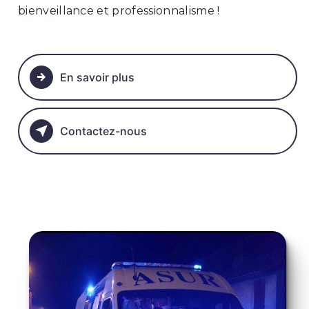
bienveillance et professionnalisme !
En savoir plus
Contactez-nous