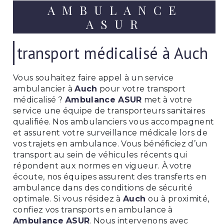
AMBULANCE
ASUR
transport médicalisé à Auch
Vous souhaitez faire appel à un service
ambulancier à
Auch
pour votre transport
médicalisé ?
Ambulance ASUR
met à votre
service une équipe de transporteurs sanitaires
qualifiée. Nos ambulanciers vous accompagnent
et assurent votre surveillance médicale lors de
vos trajets en ambulance. Vous bénéficiez d’un
transport au sein de véhicules récents qui
répondent aux normes en vigueur. À votre
écoute, nos équipes assurent des transferts en
ambulance dans des conditions de sécurité
optimale. Si vous résidez à
Auch
ou à proximité,
confiez vos transports en ambulance à
Ambulance ASUR
. Nous intervenons avec